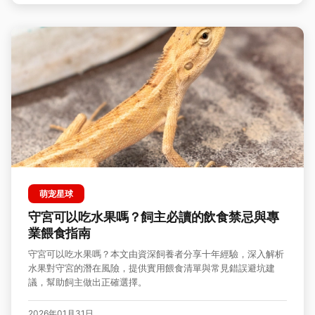
萌宠星球
守宮可以吃水果嗎？飼主必讀的飲食禁忌與專
業餵食指南
守宮可以吃水果嗎？本文由資深飼養者分享十年經驗，深入解析
水果對守宮的潛在風險，提供實用餵食清單與常見錯誤避坑建
議，幫助飼主做出正確選擇。
2026年01月31日