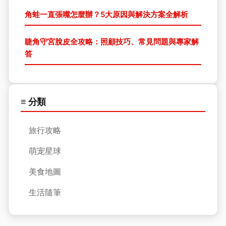
角蛙一直張嘴怎麼辦？5大原因與解決方案全解析
睫角守宮脫皮全攻略：照顧技巧、常見問題與專家解
答
≡ 分類
旅行攻略
萌宠星球
美食地圖
生活隨筆